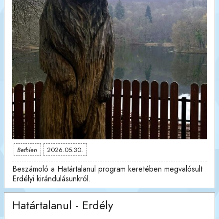
Bethlen
2026.05.30.
Beszámoló a Határtalanul program keretében megvalósult
Erdélyi kirándulásunkról.
Határtalanul - Erdély