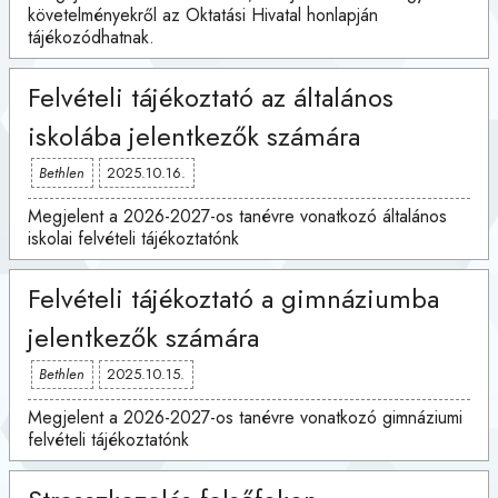
követelményekről az Oktatási Hivatal honlapján
tájékozódhatnak.
Felvételi tájékoztató az általános
iskolába jelentkezők számára
Bethlen
2025.10.16.
Megjelent a 2026-2027-os tanévre vonatkozó általános
iskolai felvételi tájékoztatónk
Felvételi tájékoztató a gimnáziumba
jelentkezők számára
Bethlen
2025.10.15.
Megjelent a 2026-2027-os tanévre vonatkozó gimnáziumi
felvételi tájékoztatónk