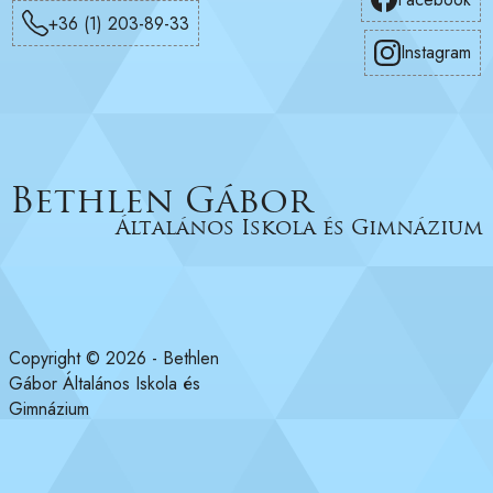
+36 (1) 203-89-33
Instagram
Bethlen Gábor
Általános Iskola és Gimnázium
Copyright © 2026 - Bethlen
Gábor Általános Iskola és
Gimnázium